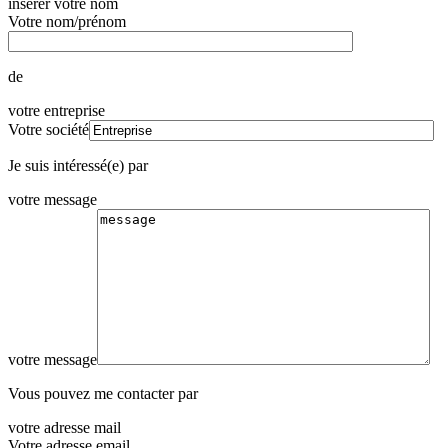
insérer votre nom
Votre nom/prénom
de
votre entreprise
Votre société
Je suis intéressé(e) par
votre message
votre message
Vous pouvez me contacter par
votre adresse mail
Votre adresse email