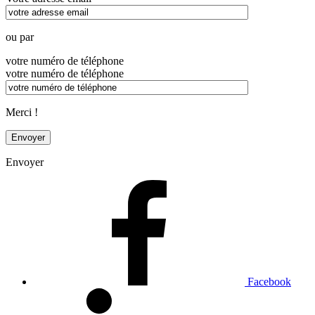
ou par
votre numéro de téléphone
votre numéro de téléphone
Merci !
Envoyer
Facebook