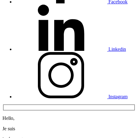
Facebook
Linkedin
Instagram
Hello,
Je suis