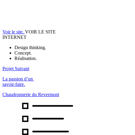
Voir le site.
VOIR LE SITE
INTERNET
Design thinking.
Concept.
Réalisation.
Projet Suivant
La passion d’un
savoir-faire.
Chaudronnerie du Revermont