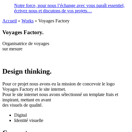
Notre force, pour nous l’échange avec vous paraît essentiel,
écrivez nous et discutons de vos projets…
Accueil
»
Works
»
Voyages Factory
Voyages Factory.
Organisatrice de voyages
sur mesure
Design thinking.
Pour ce projet nous avons eu la mission de concevoir le logo
Voyages Factory et le site internet.
Pour le site internet nous avons sélectionné un template frais et
inspirant, mettant en avant
des visuels de qualité.
Digital
Identité visuelle